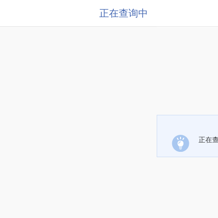
正在查询中
正在