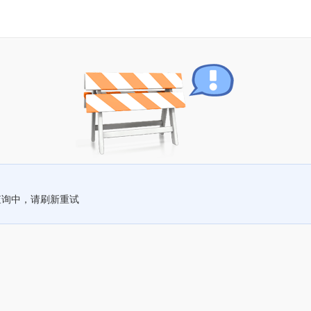
查询中，请刷新重试