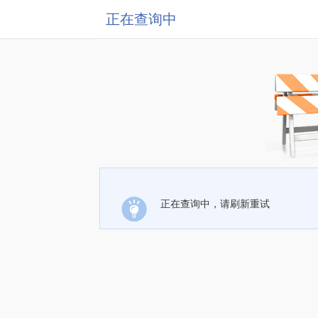
正在查询中
正在查询中，请刷新重试