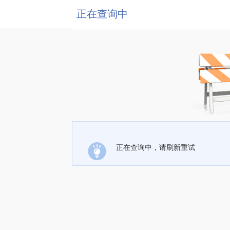
正在查询中
正在查询中，请刷新重试