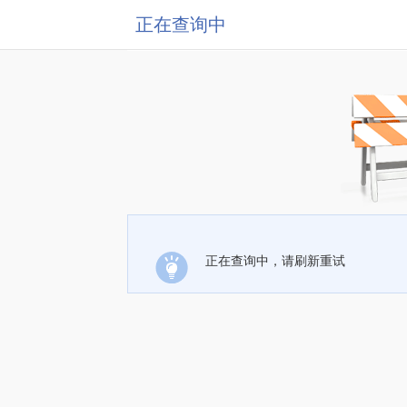
正在查询中
正在查询中，请刷新重试